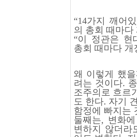
“14가지 깨어
의 총회 때마다
“이 정관은 
총회 때마다 개
왜 이렇게 했을
려는 것이다. 
조주의로 흐르기
도 한다. 자기 
함정에 빠지는 
둘째는, 변화에
변하지 않더라도