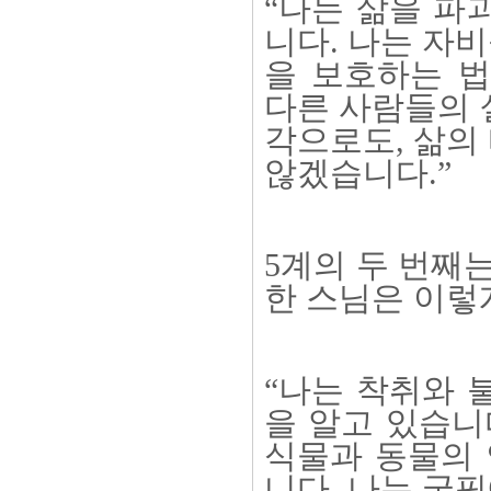
“나는 삶을 파
니다. 나는 자비
을 보호하는 법
다른 사람들의 
각으로도, 삶의
않겠습니다.”
5계의 두 번째
한 스님은 이렇
“나는 착취와 
을 알고 있습니
식물과 동물의 
니다. 나는 궁핍