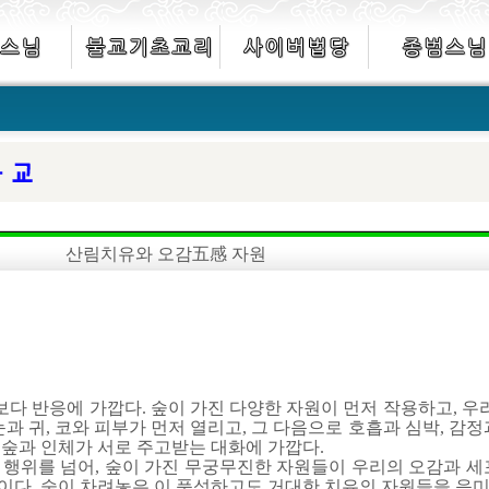
산림치유와 오감五感 자원
 반응에 가깝다. 숲이 가진 다양한 자원이 먼저 작용하고, 우리
과 귀, 코와 피부가 먼저 열리고, 그 다음으로 호흡과 심박, 감
숲과 인체가 서로 주고받는 대화에 가깝다.
 행위를 넘어, 숲이 가진 무궁무진한 자원들이 우리의 오감과 세
이다. 숲이 차려놓은 이 풍성하고도 거대한 치유의 자원들을 음미