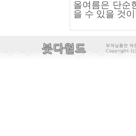
올여름은 단순한
을 수 있을 것이