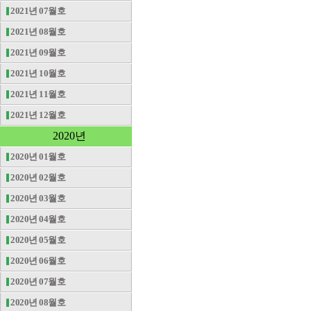
2021년 07월호
2021년 08월호
2021년 09월호
2021년 10월호
2021년 11월호
2021년 12월호
2020년
2020년 01월호
2020년 02월호
2020년 03월호
2020년 04월호
2020년 05월호
2020년 06월호
2020년 07월호
2020년 08월호