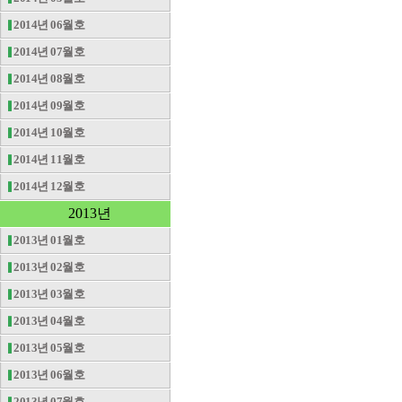
2014년 06월호
2014년 07월호
2014년 08월호
2014년 09월호
2014년 10월호
2014년 11월호
2014년 12월호
2013년
2013년 01월호
2013년 02월호
2013년 03월호
2013년 04월호
2013년 05월호
2013년 06월호
2013년 07월호