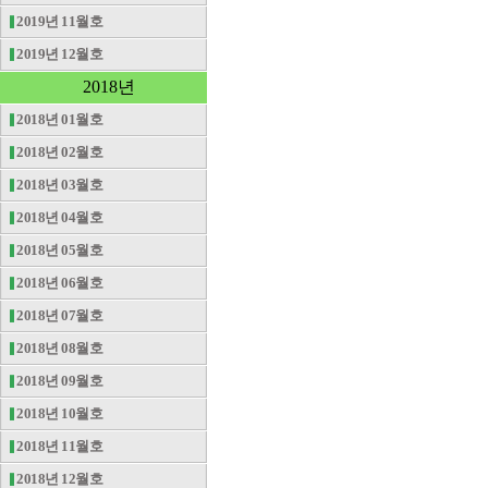
2019년 11월호
2019년 12월호
2018년
2018년 01월호
2018년 02월호
2018년 03월호
2018년 04월호
2018년 05월호
2018년 06월호
2018년 07월호
2018년 08월호
2018년 09월호
2018년 10월호
2018년 11월호
2018년 12월호