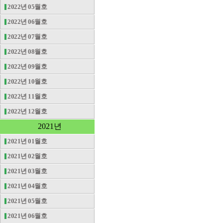
2022년 05월호
2022년 06월호
2022년 07월호
2022년 08월호
2022년 09월호
2022년 10월호
2022년 11월호
2022년 12월호
2021년
2021년 01월호
2021년 02월호
2021년 03월호
2021년 04월호
2021년 05월호
2021년 06월호