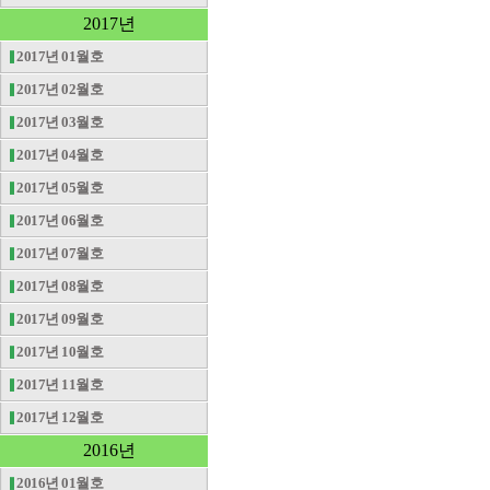
2017년
2017년 01월호
2017년 02월호
2017년 03월호
2017년 04월호
2017년 05월호
2017년 06월호
2017년 07월호
2017년 08월호
2017년 09월호
2017년 10월호
2017년 11월호
2017년 12월호
2016년
2016년 01월호