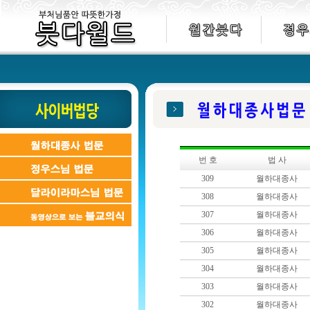
번 호
법 사
309
월하대종사
308
월하대종사
307
월하대종사
306
월하대종사
305
월하대종사
304
월하대종사
303
월하대종사
302
월하대종사