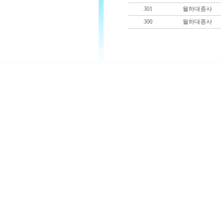
301
월하대종사
300
월하대종사