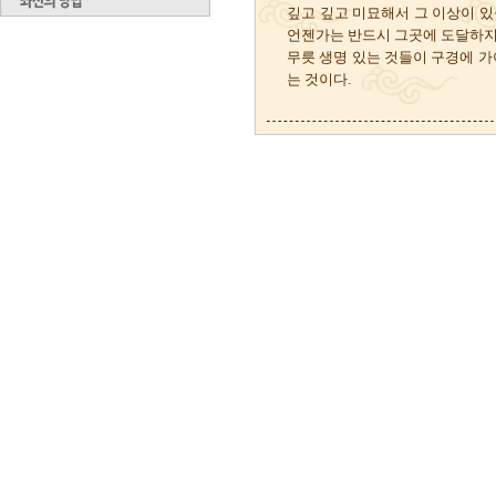
깊고 깊고 미묘해서 그 이상이 있
언젠가는 반드시 그곳에 도달하지
무릇 생명 있는 것들이 구경에 가
는 것이다.