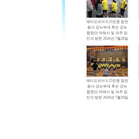
에티오피아 6.25전쟁 참전
용사 강뉴부대 후손 강뉴
합창단 여래사 및 파주 임
진각 방문 2026년 7월20일
에티오피아 6.25전쟁 참전
용사 강뉴부대 후손 강뉴
합창단 여래사 및 파주 임
진각 방문 2026년 7월20일