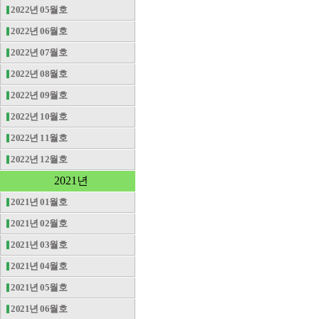
2022년 05월호
2022년 06월호
2022년 07월호
2022년 08월호
2022년 09월호
2022년 10월호
2022년 11월호
2022년 12월호
2021년
2021년 01월호
2021년 02월호
2021년 03월호
2021년 04월호
2021년 05월호
2021년 06월호