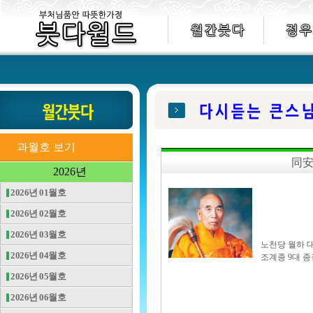
과월호 보기
同安
2026년
2026년 01월호
2026년 02월호
2026년 03월호
노천당 월하 
2026년 04월호
조계종 9대 종
2026년 05월호
2026년 06월호