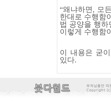
“왜냐하면, 모
한대로 수행함이
법 공양을 행하
이렇게 수행함이
이 내용은 굳이
있다.